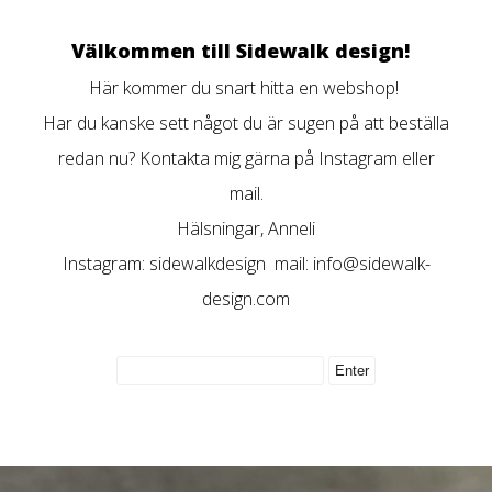
Välkommen till Sidewalk design!
Här kommer du snart hitta en webshop!
Har du kanske sett något du är sugen på att beställa
redan nu? Kontakta mig gärna på Instagram eller
mail.
Hälsningar, Anneli
Instagram: sidewalkdesign mail:
info@sidewalk-
design.com