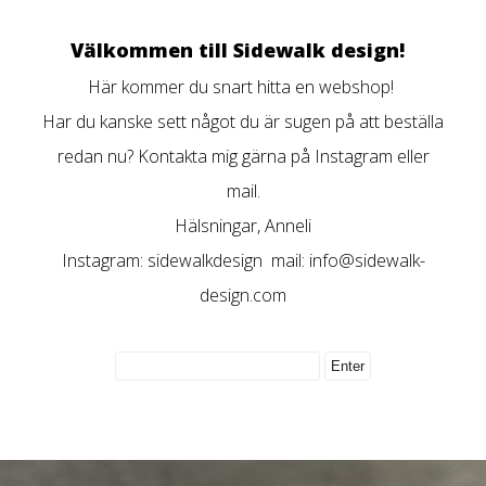
Välkommen till Sidewalk design!
Här kommer du snart hitta en webshop!
Har du kanske sett något du är sugen på att beställa
redan nu? Kontakta mig gärna på Instagram eller
mail.
Hälsningar, Anneli
Instagram: sidewalkdesign mail:
info@sidewalk-
design.com