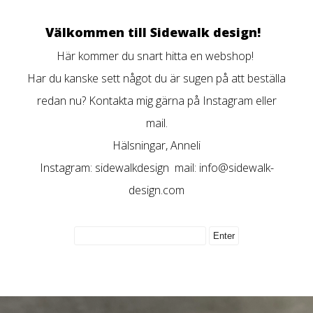
Välkommen till Sidewalk design!
Här kommer du snart hitta en webshop!
Har du kanske sett något du är sugen på att beställa
redan nu? Kontakta mig gärna på Instagram eller
mail.
Hälsningar, Anneli
Instagram: sidewalkdesign mail:
info@sidewalk-
design.com